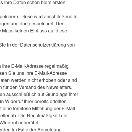
ass Ihre Daten schon beim ersten
peichern. Diese wird anschließend in
gen und dort gespeichert. Der
e Maps keinen Einfluss auf diese
ie in der Datenschutzerklärung von
n Ihre E-Mail-Adresse regelmäßig
sen Sie uns Ihre E-Mail-Adresse
Daten werden nicht erhoben oder sind
ch für den Versand des Newsletters.
n ausschließlich auf Grundlage Ihrer
n Widerruf Ihrer bereits erteilten
t eine formlose Mitteilung per E-Mail
etter ab. Die Rechtmäßigkeit der
Widerruf unberührt.
rden im Falle der Abmeldung