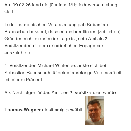
Am 09.02.26 fand die jährliche Mitgliederversammlung
statt.
In der harmonischen Veranstaltung gab Sebastian
Bundschuh bekannt, dass er aus beruflichen (zeitlichen)
Gründen nicht mehr in der Lage ist, sein Amt als 2.
Vorsitzender mit dem erforderlichen Engagement
auszuführen.
1. Vorsitzender, Michael Winter bedankte sich bei
Sebastian Bundschuh für seine jahrelange Vereinsarbeit
mit einem Präsent.
Als Nachfolger für das Amt des 2. Vorsitzenden wurde
Thomas Wagner
einstimmig gewählt.