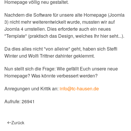
Homepage völlig neu gestaltet.
Nachdem die Software für unsere alte Homepage (Joomla
3) nicht mehr weiterentwickelt wurde, mussten wir auf
Joomla 4 umstellen. Dies erforderte auch ein neues
"Template" (praktisch das Design, welches Ihr hier seht...).
Da dies alles nicht "von alleine" geht, haben sich Steffi
Winter und Wolfi Trittner dahinter geklemmt.
Nun stellt sich die Frage: Wie gefällt Euch unsere neue
Homepage? Was könnte verbessert werden?
Anregungen und Kritik an:
info@tc-hausen.de
Aufrufe: 26941
Zurück