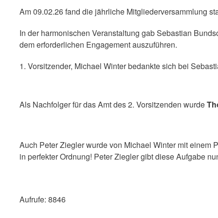
Am 09.02.26 fand die jährliche Mitgliederversammlung sta
In der harmonischen Veranstaltung gab Sebastian Bundschu
dem erforderlichen Engagement auszuführen.
1. Vorsitzender, Michael Winter bedankte sich bei Sebast
Als Nachfolger für das Amt des 2. Vorsitzenden wurde
Th
Auch Peter Ziegler wurde von Michael Winter mit einem P
in perfekter Ordnung! Peter Ziegler gibt diese Aufgabe nu
Aufrufe: 8846